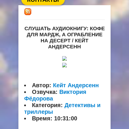
СЛУШАТЬ АУДИОКНИГУ: КОФЕ
ДЛЯ МАРДЖ, А ОГРАБЛЕНИЕ
НА ДЕСЕРТ / КЕЙТ
АНДЕРСЕНН
Автор:
Кейт Андерсенн
Озвучка:
Виктория
Фёдорова
Категория:
Детективы и
триллеры
Время:
10:31:00