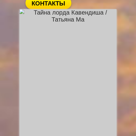
КОНТАКТЫ