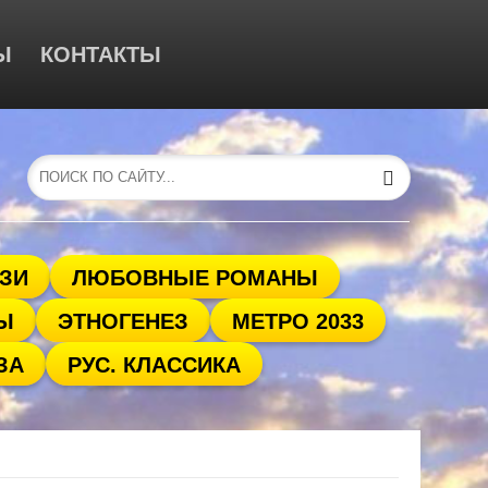
Ы
КОНТАКТЫ
ЗИ
ЛЮБОВНЫЕ РОМАНЫ
Ы
ЭТНОГЕНЕЗ
МЕТРО 2033
ЗА
РУС. КЛАССИКА