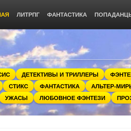
НАЯ
ЛИТРПГ
ФАНТАСТИКА
ПОПАДАНЦ
СИС
ДЕТЕКТИВЫ И ТРИЛЛЕРЫ
ФЭНТЕ
СТИКС
ФАНТАСТИКА
АЛЬТЕР-МИР
УЖАСЫ
ЛЮБОВНОЕ ФЭНТЕЗИ
ПРО