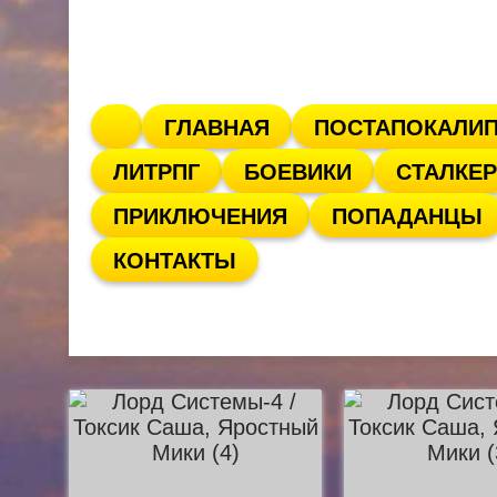
ГЛАВНАЯ
ПОСТАПОКАЛИ
ЛИТРПГ
БОЕВИКИ
СТАЛКЕР
ПРИКЛЮЧЕНИЯ
ПОПАДАНЦЫ
КОНТАКТЫ