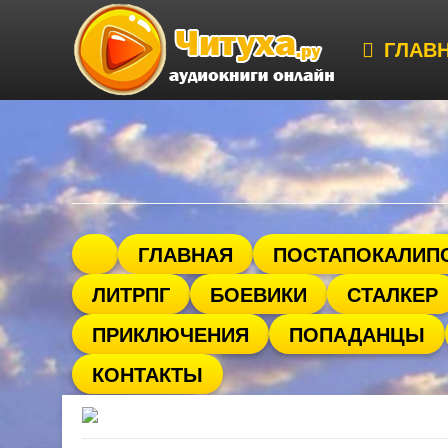
ГЛАВ
ГЛАВНАЯ
ПОСТАПОКАЛИП
ЛИТРПГ
БОЕВИКИ
СТАЛКЕР
ПРИКЛЮЧЕНИЯ
ПОПАДАНЦЫ
КОНТАКТЫ