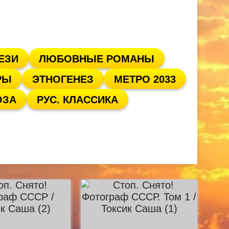
ЕЗИ
ЛЮБОВНЫЕ РОМАНЫ
РЫ
ЭТНОГЕНЕЗ
МЕТРО 2033
ОЗА
РУС. КЛАССИКА