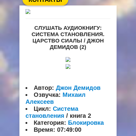
СЛУШАТЬ АУДИОКНИГУ:
СИСТЕМА СТАНОВЛЕНИЯ.
ЦАРСТВО СИАЛЫ / ДЖОН
ДЕМИДОВ (2)
Автор:
Джон Демидов
Озвучка:
Михаил
Алексеев
Цикл:
Система
становления
/ книга 2
Категория:
Блокировка
Время:
07:49:00