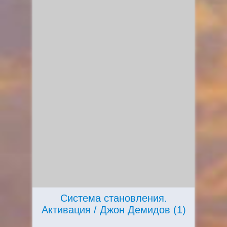
Система становления.
Активация / Джон Демидов (1)