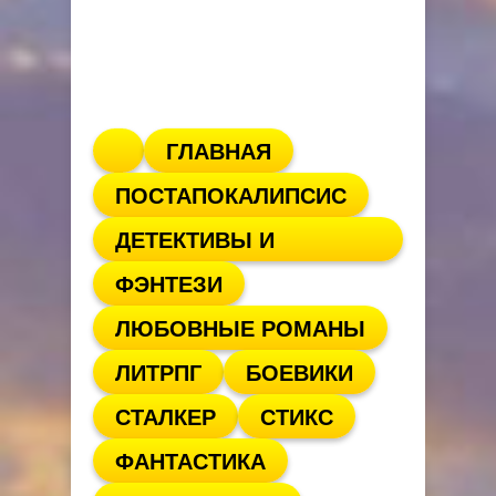
ГЛАВНАЯ
ПОСТАПОКАЛИПСИС
ДЕТЕКТИВЫ И
ФЭНТЕЗИ
ТРИЛЛЕРЫ
ЛЮБОВНЫЕ РОМАНЫ
ЛИТРПГ
БОЕВИКИ
СТАЛКЕР
СТИКС
ФАНТАСТИКА