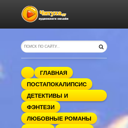
ГЛАВНАЯ
ПОСТАПОКАЛИПСИС
ДЕТЕКТИВЫ И
ФЭНТЕЗИ
ТРИЛЛЕРЫ
ЛЮБОВНЫЕ РОМАНЫ