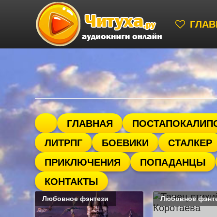
ГЛАВ
ГЛАВНАЯ
ПОСТАПОКАЛИП
ЛИТРПГ
БОЕВИКИ
СТАЛКЕР
ПРИКЛЮЧЕНИЯ
ПОПАДАНЦЫ
КОНТАКТЫ
Любовное фэнтези
Любовное фэнт