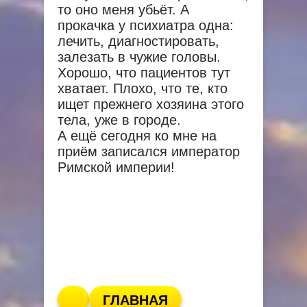
то оно меня убьёт. А
прокачка у психиатра одна:
лечить, диагностировать,
залезать в чужие головы.
Хорошо, что пациентов тут
хватает. Плохо, что те, кто
ищет прежнего хозяина этого
тела, уже в городе.
А ещё сегодня ко мне на
приём записался император
Римской империи!
ГЛАВНАЯ