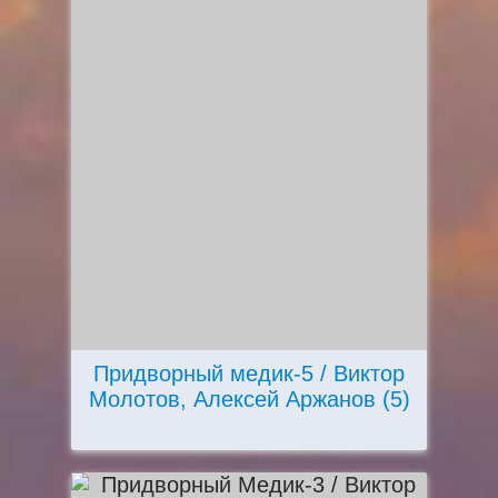
Придворный медик-5 / Виктор
Молотов, Алексей Аржанов (5)