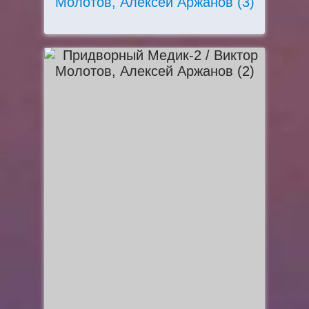
Молотов, Алексей Аржанов (3)