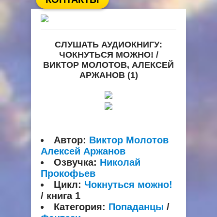
СЛУШАТЬ АУДИОКНИГУ:
ЧОКНУТЬСЯ МОЖНО! /
ВИКТОР МОЛОТОВ, АЛЕКСЕЙ
АРЖАНОВ (1)
Автор:
Виктор Молотов
Алексей Аржанов
Озвучка:
Николай
Прокофьев
Цикл:
Чокнуться можно!
/ книга 1
Категория:
Попаданцы
/