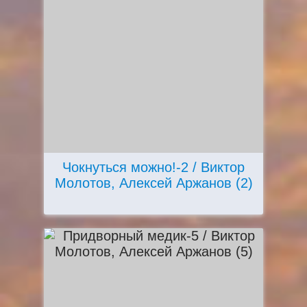
Чокнуться можно!-2 / Виктор
Молотов, Алексей Аржанов (2)