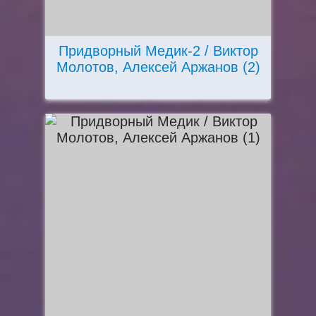
Придворный Медик-2 / Виктор
Молотов, Алексей Аржанов (2)