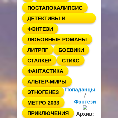
ПОСТАПОКАЛИПСИС
ДЕТЕКТИВЫ И
ФЭНТЕЗИ
ТРИЛЛЕРЫ
ЛЮБОВНЫЕ РОМАНЫ
ЛИТРПГ
БОЕВИКИ
СТАЛКЕР
СТИКС
ФАНТАСТИКА
АЛЬТЕР-МИРЫ
Попаданцы
ЭТНОГЕНЕЗ
/
Фэнтези
МЕТРО 2033
ПРИКЛЮЧЕНИЯ
Архив: