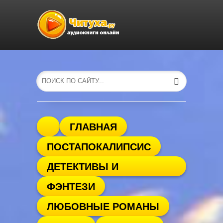
ГЛАВНАЯ
ПОСТАПОКАЛИПСИС
ДЕТЕКТИВЫ И
ФЭНТЕЗИ
ТРИЛЛЕРЫ
ЛЮБОВНЫЕ РОМАНЫ