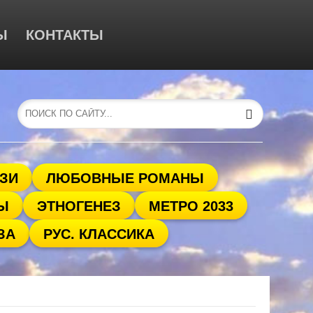
Ы
КОНТАКТЫ
ЗИ
ЛЮБОВНЫЕ РОМАНЫ
Ы
ЭТНОГЕНЕЗ
МЕТРО 2033
ЗА
РУС. КЛАССИКА