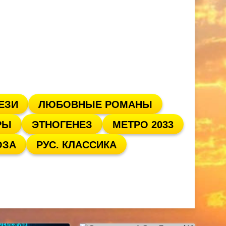
ЕЗИ
ЛЮБОВНЫЕ РОМАНЫ
РЫ
ЭТНОГЕНЕЗ
МЕТРО 2033
ОЗА
РУС. КЛАССИКА