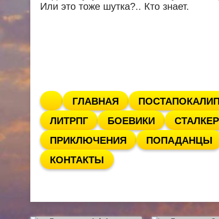
Или это тоже шутка?.. Кто знает.
ГЛАВНАЯ
ПОСТАПОКАЛИ
ЛИТРПГ
БОЕВИКИ
СТАЛКЕР
ПРИКЛЮЧЕНИЯ
ПОПАДАНЦЫ
КОНТАКТЫ