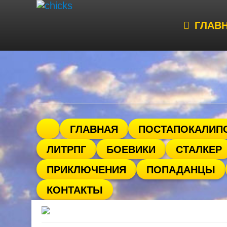
ГЛАВ
ГЛАВНАЯ
ПОСТАПОКАЛИП
ЛИТРПГ
БОЕВИКИ
СТАЛКЕР
ПРИКЛЮЧЕНИЯ
ПОПАДАНЦЫ
КОНТАКТЫ