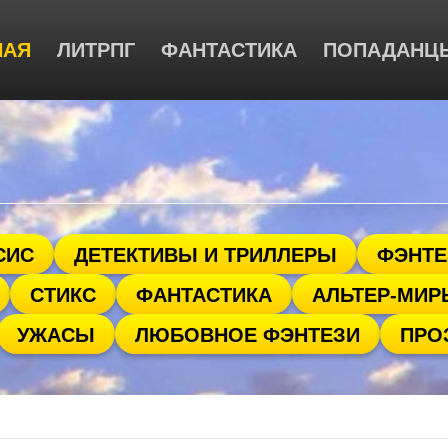
НАЯ
ЛИТРПГ
ФАНТАСТИКА
ПОПАДАНЦ
СИС
ДЕТЕКТИВЫ И ТРИЛЛЕРЫ
ФЭНТЕ
СТИКС
ФАНТАСТИКА
АЛЬТЕР-МИР
УЖАСЫ
ЛЮБОВНОЕ ФЭНТЕЗИ
ПРО