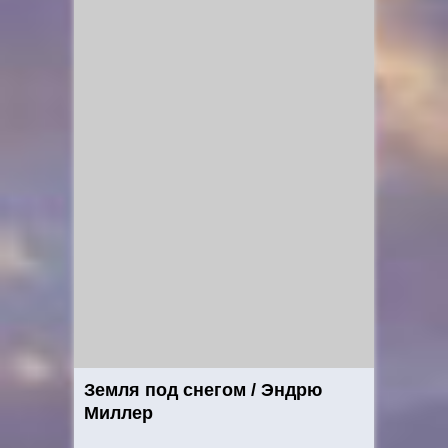
Земля под снегом / Эндрю
Миллер