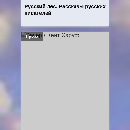
Русский лес. Рассказы русских
писателей
Проза