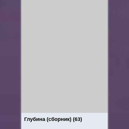
Глубина (сборник) (63)