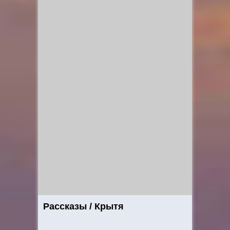
Рассказы / Крытя