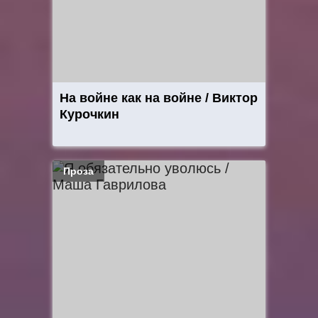
На войне как на войне / Виктор
Курочкин
Проза