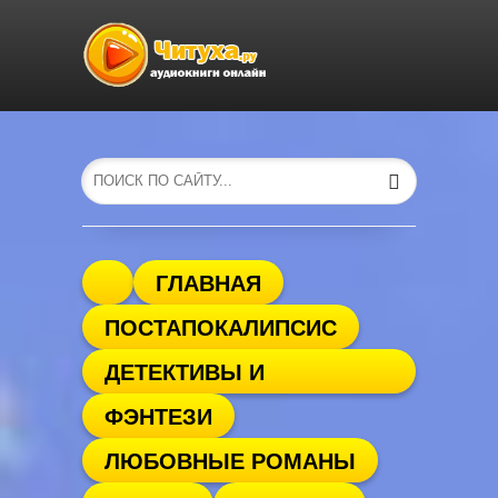
ГЛАВНАЯ
ПОСТАПОКАЛИПСИС
ДЕТЕКТИВЫ И
ФЭНТЕЗИ
ТРИЛЛЕРЫ
ЛЮБОВНЫЕ РОМАНЫ