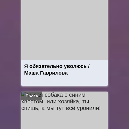
Я обязательно уволюсь /
Маша Гаврилова
Проза