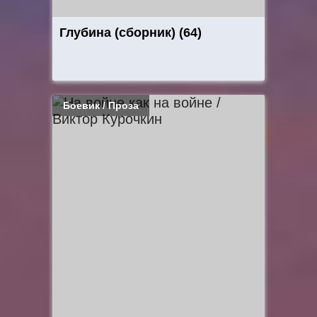
Глубина (сборник) (64)
Боевик / Проза