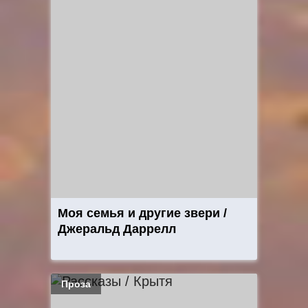
Моя семья и другие звери /
Джеральд Даррелл
Проза