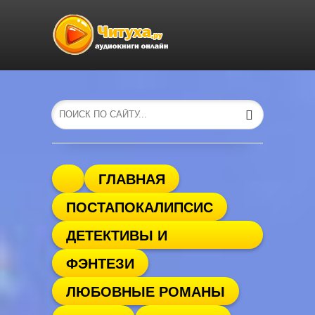
ГЛАВНАЯ
ПОСТАПОКАЛИПСИС
ДЕТЕКТИВЫ И
ФЭНТЕЗИ
ТРИЛЛЕРЫ
ЛЮБОВНЫЕ РОМАНЫ