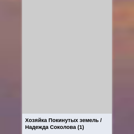
Хозяйка Покинутых земель /
Надежда Соколова (1)