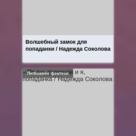
Волшебный замок для
попаданки / Надежда Соколова
Любовное фэнтези