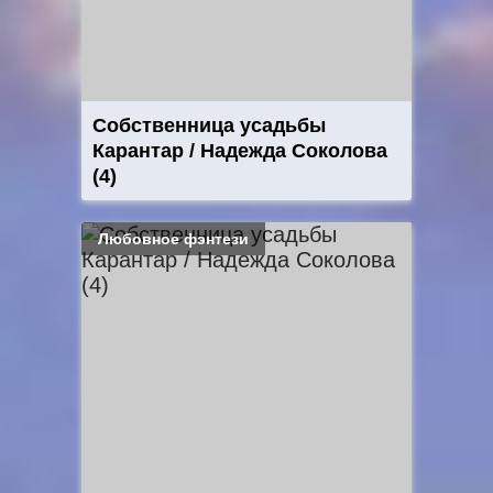
Собственница усадьбы
Карантар / Надежда Соколова
(4)
Любовное фэнтези