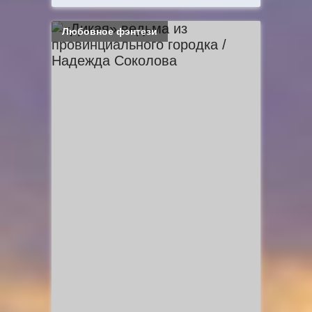
Любовное фэнтези