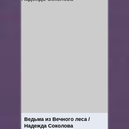
Ведьма из Вечного леса /
Надежда Соколова