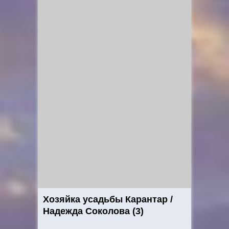
Хозяйка усадьбы Карантар /
Надежда Соколова (3)