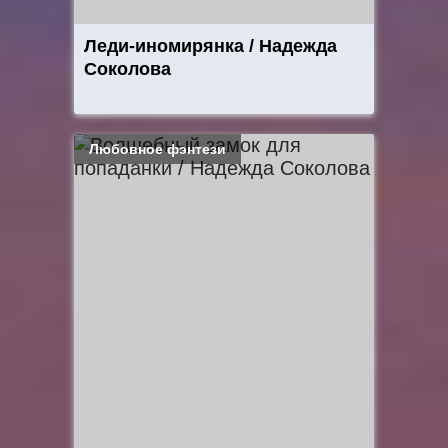
Леди-иномирянка / Надежда
Соколова
Любовное фэнтези