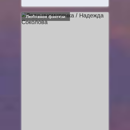
Любовное фэнтези