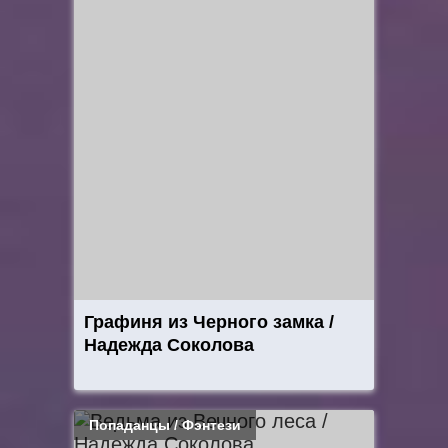
Графиня из Черного замка /
Надежда Соколова
Попаданцы / Фэнтези