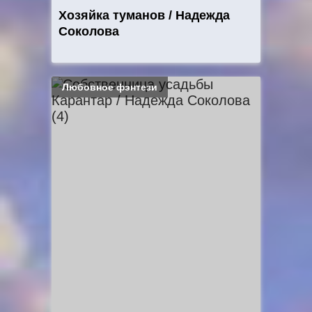
Хозяйка туманов / Надежда
Соколова
Любовное фэнтези