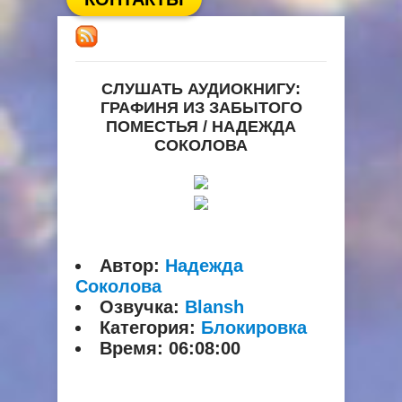
СЛУШАТЬ АУДИОКНИГУ:
ГРАФИНЯ ИЗ ЗАБЫТОГО
ПОМЕСТЬЯ / НАДЕЖДА
СОКОЛОВА
Автор:
Надежда
Соколова
Озвучка:
Blansh
Категория:
Блокировка
Время:
06:08:00