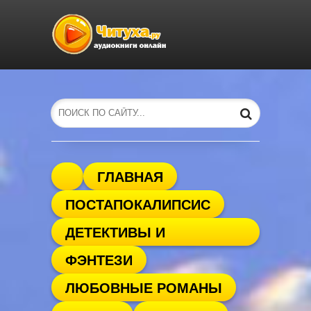
ГЛАВНАЯ
ПОСТАПОКАЛИПСИС
ДЕТЕКТИВЫ И
ФЭНТЕЗИ
ТРИЛЛЕРЫ
ЛЮБОВНЫЕ РОМАНЫ