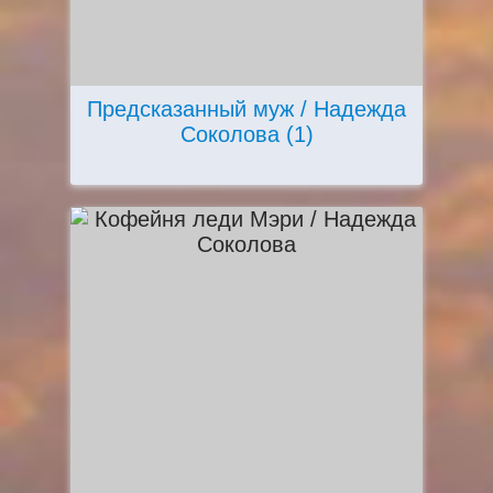
Предсказанный муж / Надежда
Соколова (1)