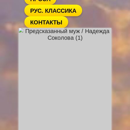
РУС. КЛАССИКА
КОНТАКТЫ