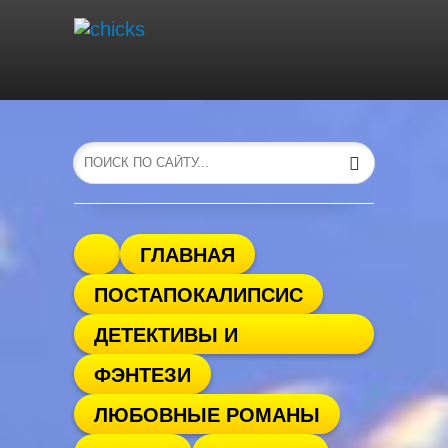
ГЛАВНАЯ
ПОСТАПОКАЛИПСИС
ДЕТЕКТИВЫ И
ФЭНТЕЗИ
ТРИЛЛЕРЫ
ЛЮБОВНЫЕ РОМАНЫ