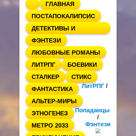
ГЛАВНАЯ
ПОСТАПОКАЛИПСИС
ДЕТЕКТИВЫ И
ФЭНТЕЗИ
ТРИЛЛЕРЫ
ЛЮБОВНЫЕ РОМАНЫ
ЛИТРПГ
БОЕВИКИ
СТАЛКЕР
СТИКС
ЛитРПГ
/
ФАНТАСТИКА
АЛЬТЕР-МИРЫ
Попаданцы
ЭТНОГЕНЕЗ
/
Фэнтези
МЕТРО 2033