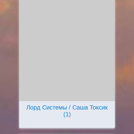
Лорд Системы / Саша Токсик
(1)