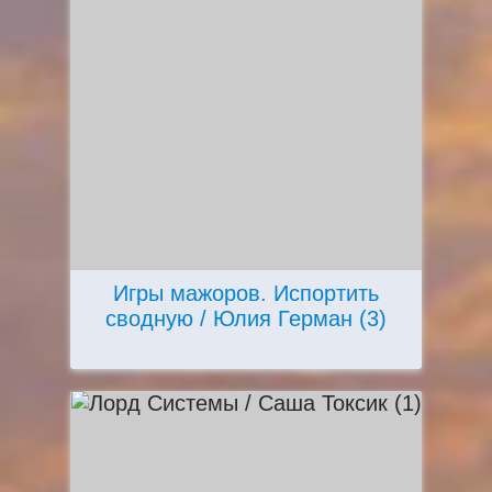
Игры мажоров. Испортить
сводную / Юлия Герман (3)