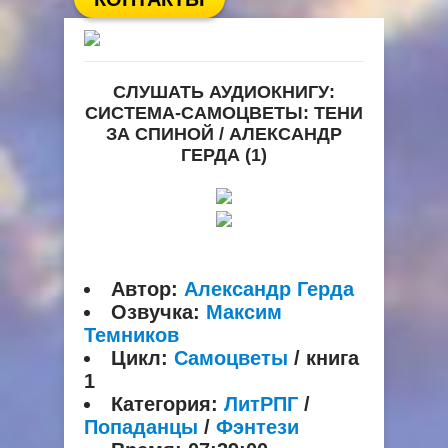
СЛУШАТЬ АУДИОКНИГУ:
СИСТЕМА-САМОЦВЕТЫ: ТЕНИ
ЗА СПИНОЙ / АЛЕКСАНДР
ГЕРДА (1)
Автор:
Александр Герда
Озвучка:
Максим
Темников
Цикл:
Самоцветы
/ книга
1
Категория:
ЛитРПГ
/
Попаданцы
/
Фэнтези