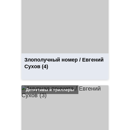
Злополучный номер / Евгений
Сухов (4)
Детективы и триллеры