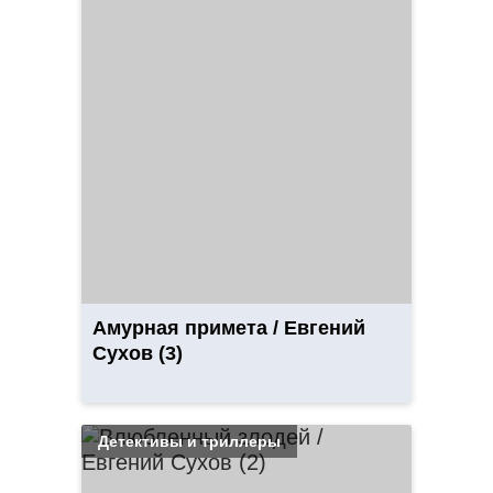
Амурная примета / Евгений
Сухов (3)
Детективы и триллеры