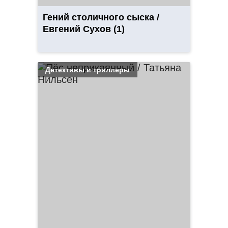
Гений столичного сыска /
Евгений Сухов (1)
Детективы и триллеры