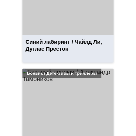
Синий лабиринт / Чайлд Ли,
Дуглас Престон
Боевик / Детективы и триллеры