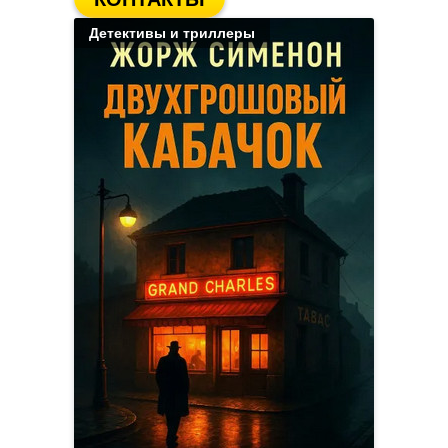
Детективы и триллеры