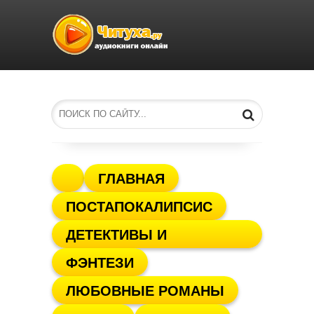
ГЛАВНАЯ
ПОСТАПОКАЛИПСИС
ДЕТЕКТИВЫ И
ФЭНТЕЗИ
ТРИЛЛЕРЫ
ЛЮБОВНЫЕ РОМАНЫ