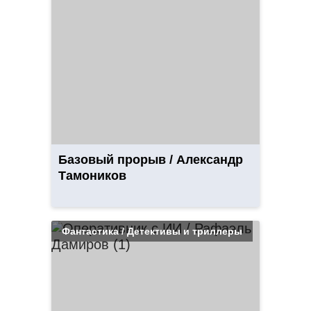
Базовый прорыв / Александр
Тамоников
Фантастика / Детективы и триллеры