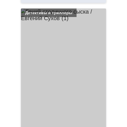
Детективы и триллеры