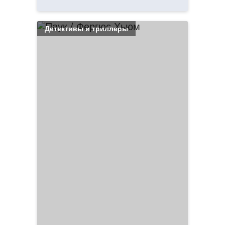
Детективы и триллеры