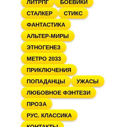
ЛИТРПГ
БОЕВИКИ
СТАЛКЕР
СТИКС
ФАНТАСТИКА
АЛЬТЕР-МИРЫ
ЭТНОГЕНЕЗ
МЕТРО 2033
ПРИКЛЮЧЕНИЯ
ПОПАДАНЦЫ
УЖАСЫ
ЛЮБОВНОЕ ФЭНТЕЗИ
ПРОЗА
РУС. КЛАССИКА
КОНТАКТЫ