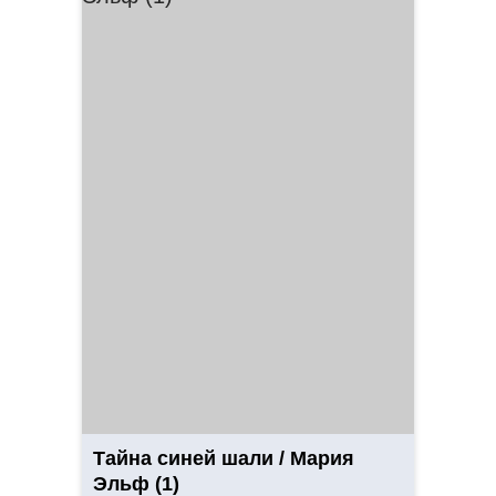
Тайна синей шали / Мария
Эльф (1)