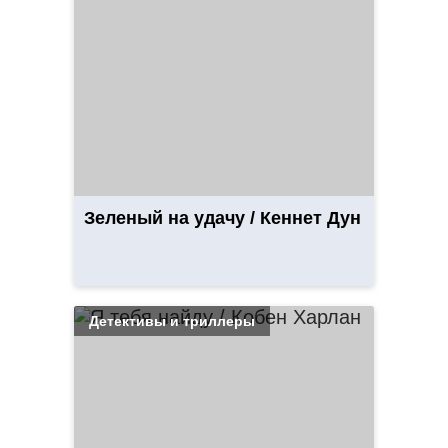
Зеленый на удачу / Кеннет Дун
Детективы и триллеры