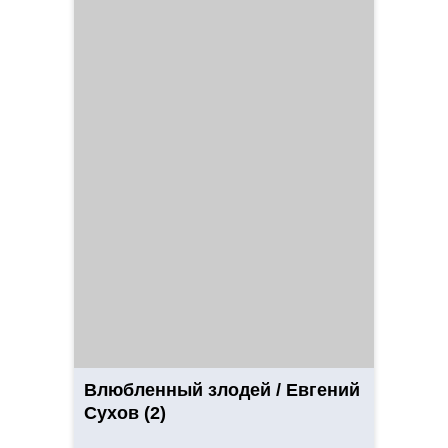
Влюбленный злодей / Евгений
Сухов (2)