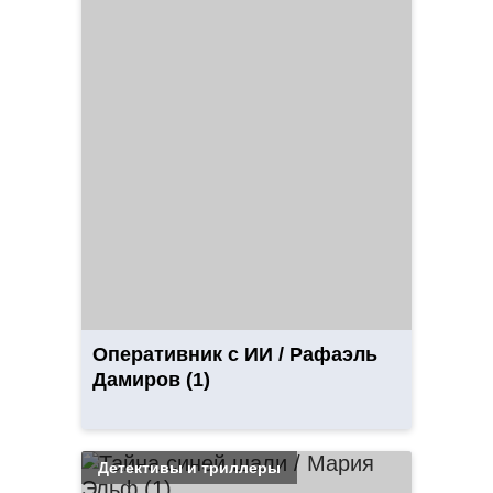
Оперативник с ИИ / Рафаэль
Дамиров (1)
Детективы и триллеры