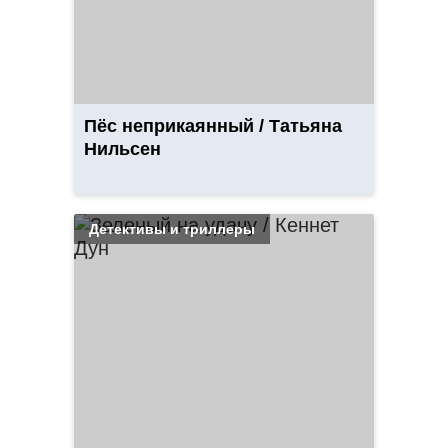
Пёс неприкаянный / Татьяна
Нильсен
Детективы и триллеры