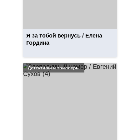
Я за тобой вернусь / Елена
Гордина
Детективы и триллеры