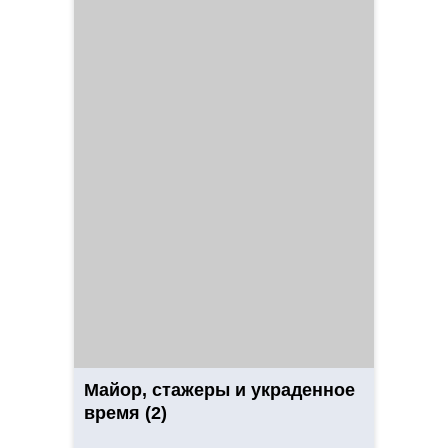
Майор, стажеры и украденное
время (2)