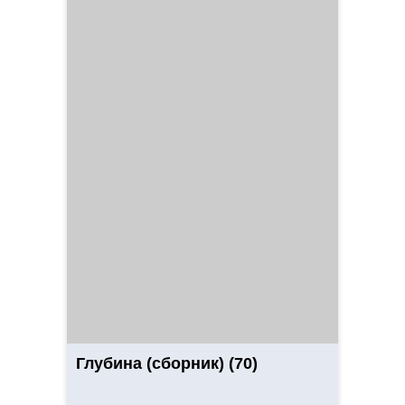
Глубина (сборник) (70)