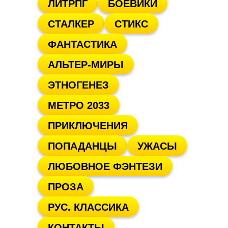
ЛИТРПГ
БОЕВИКИ
СТАЛКЕР
СТИКС
ФАНТАСТИКА
АЛЬТЕР-МИРЫ
ЭТНОГЕНЕЗ
МЕТРО 2033
ПРИКЛЮЧЕНИЯ
ПОПАДАНЦЫ
УЖАСЫ
ЛЮБОВНОЕ ФЭНТЕЗИ
ПРОЗА
РУС. КЛАССИКА
КОНТАКТЫ