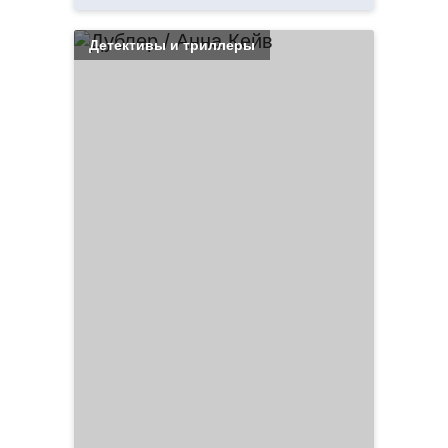
Детективы и триллеры