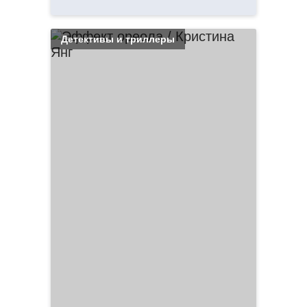
Детективы и триллеры