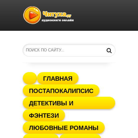
ГЛАВНАЯ
ПОСТАПОКАЛИПСИС
ДЕТЕКТИВЫ И
ФЭНТЕЗИ
ТРИЛЛЕРЫ
ЛЮБОВНЫЕ РОМАНЫ