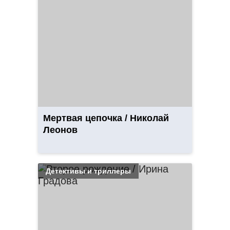
Мертвая цепочка / Николай
Леонов
Детективы и триллеры