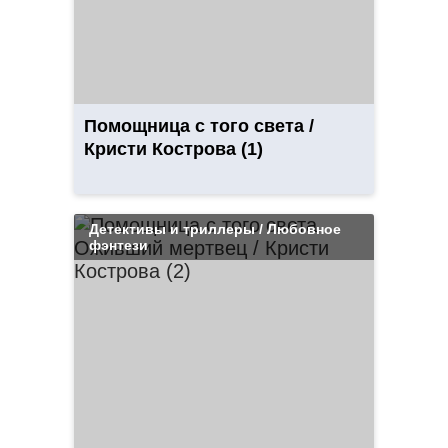
Помощница с того света /
Кристи Кострова (1)
Детективы и триллеры / Любовное
фэнтези