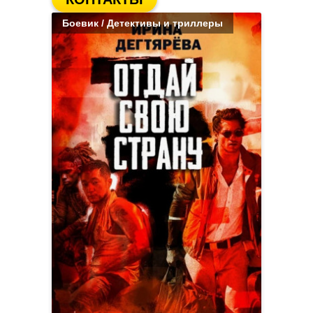
Боевик / Детективы и триллеры