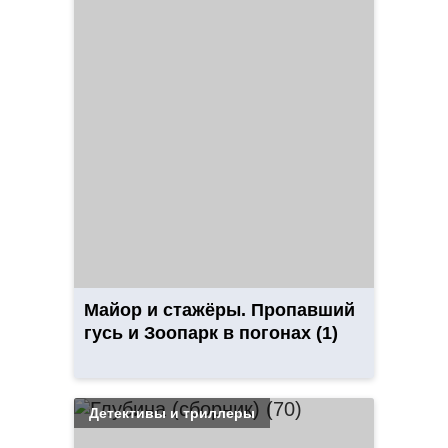
Майор и стажёры. Пропавший
гусь и Зоопарк в погонах (1)
Детективы и триллеры