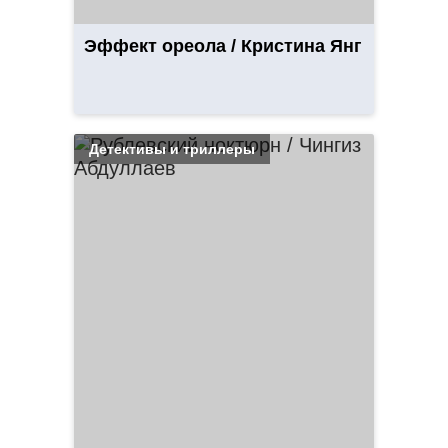
Эффект ореола / Кристина Янг
Детективы и триллеры