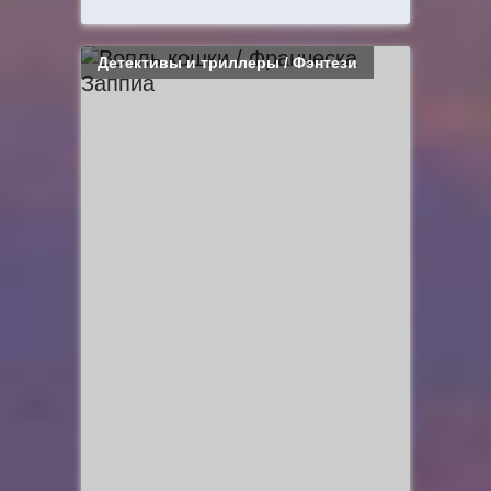
Детективы и триллеры / Фэнтези