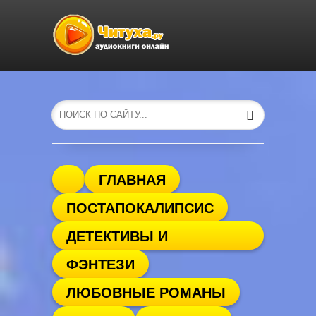
ГЛАВНАЯ
ПОСТАПОКАЛИПСИС
ДЕТЕКТИВЫ И
ФЭНТЕЗИ
ТРИЛЛЕРЫ
ЛЮБОВНЫЕ РОМАНЫ