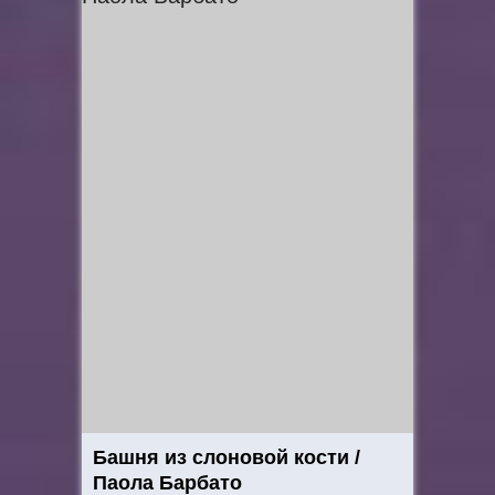
Башня из слоновой кости /
Паола Барбато