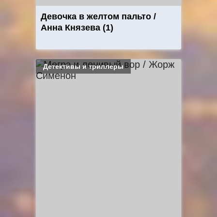
Девочка в желтом пальто /
Анна Князева (1)
Детективы и триллеры