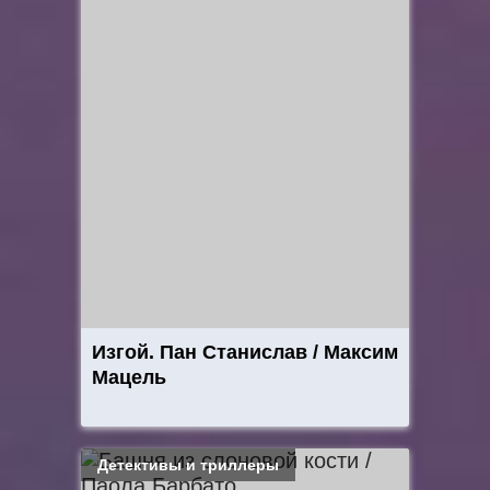
Изгой. Пан Станислав / Максим
Мацель
Детективы и триллеры