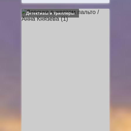
Детективы и триллеры