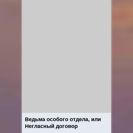
Ведьма особого отдела, или
Негласный договор