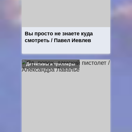
Вы просто не знаете куда
смотреть / Павел Иевлев
Детективы и триллеры