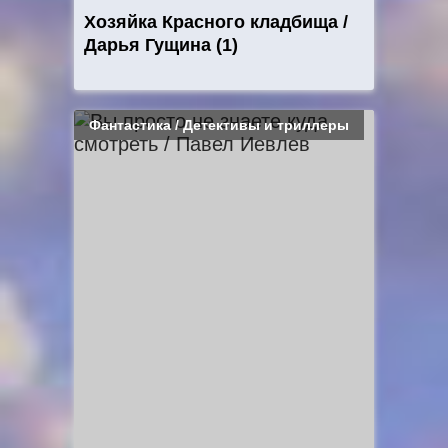
Хозяйка Красного кладбища /
Дарья Гущина (1)
Фантастика / Детективы и триллеры