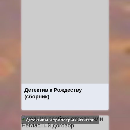
Детектив к Рождеству
(сборник)
Детективы и триллеры / Фэнтези