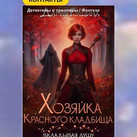
Детективы и триллеры / Фэнтези